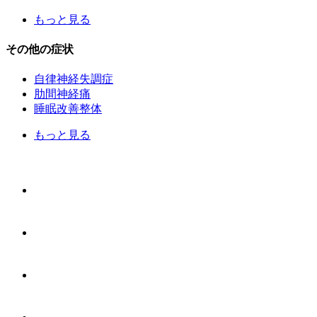
もっと見る
その他の症状
自律神経失調症
肋間神経痛
睡眠改善整体
もっと見る