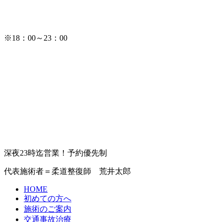
※18：00～23：00
深夜23時迄営業！予約優先制
代表施術者＝柔道整復師 荒井太郎
HOME
初めての方へ
施術のご案内
交通事故治療