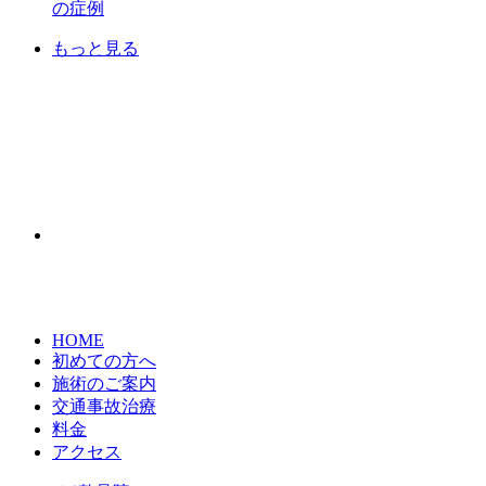
の症例
もっと見る
HOME
初めての方へ
施術のご案内
交通事故治療
料金
アクセス