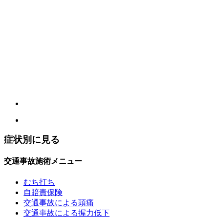
Instagram
会社概要
お問い合せ
症状別に見る
交通事故施術メニュー
むち打ち
自賠責保険
交通事故による頭痛
交通事故による握力低下