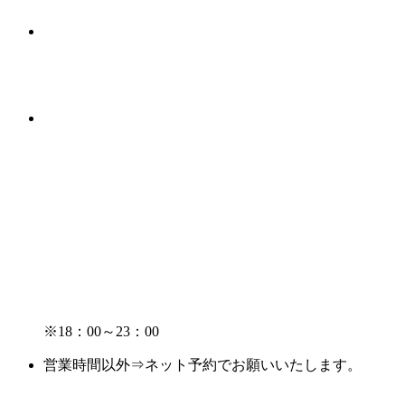
※18：00～23：00
営業時間以外⇒ネット予約でお願いいたします。