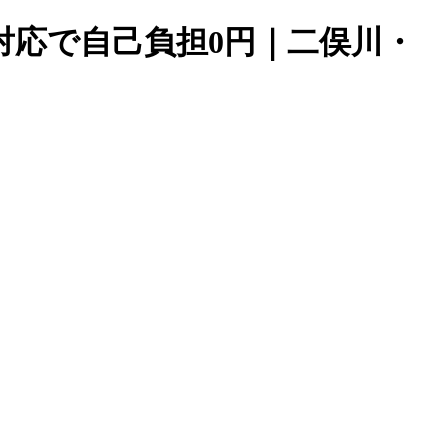
対応で自己負担0円｜二俣川・