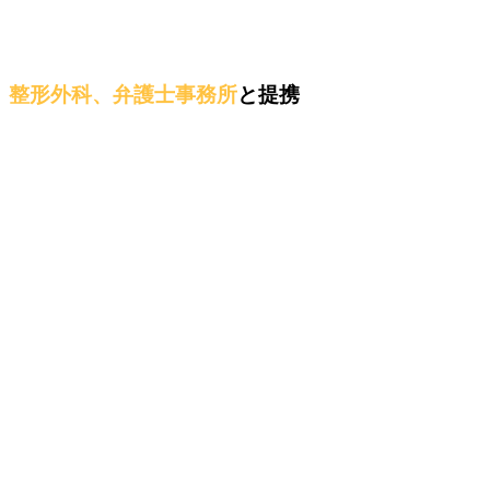
整形外科、弁護士事務所
と提携