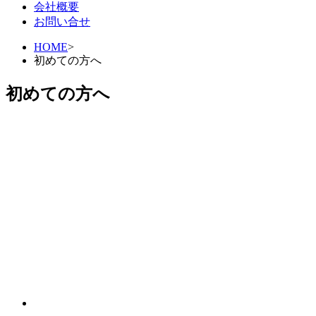
会社概要
お問い合せ
HOME
>
初めての方へ
初めての方へ