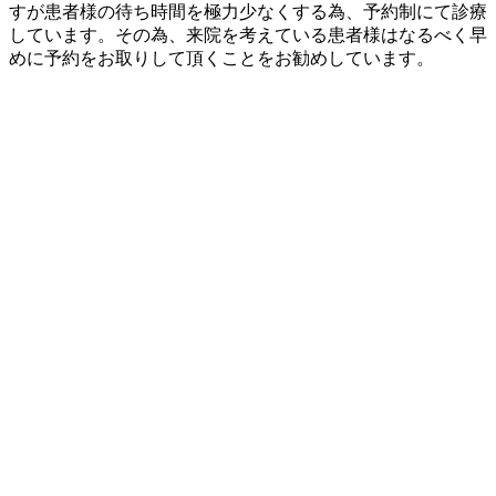
すが患者様の待ち時間を極力少なくする為、予約制にて診療
しています。その為、来院を考えている患者様はなるべく早
めに予約をお取りして頂くことをお勧めしています。