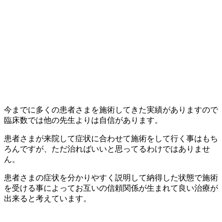
今までに多くの患者さまを施術してきた実績がありますので
臨床数では他の先生よりは自信があります。
患者さまが来院して症状に合わせて施術をして行く事はもち
ろんですが、ただ治ればいいと思ってるわけではありませ
ん。
患者さまの症状を分かりやすく説明して納得した状態で施術
を受ける事によってお互いの信頼関係が生まれて良い治療が
出来ると考えています。