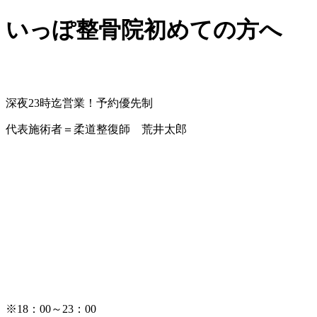
いっぽ整骨院初めての方へ
深夜23時迄営業！予約優先制
代表施術者＝柔道整復師 荒井太郎
※18：00～23：00