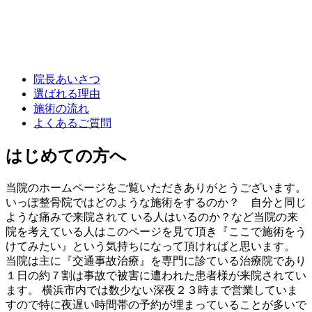
院長あいさつ
選ばれる理由
施術の流れ
よくあるご質問
はじめての方へ
当院のホームページをご覧いただきありがとうございます。
いっぽ整骨院ではどのような施術をするのか？ 自分と同じ
ような痛みで来院されて いる人はいるのか？など当院の来
院を考えている人はこのページを見て頂き『ここで施術をう
けてみたい』という気持ちになって頂ければと思います。
当院は主に『交通事故治療』を専門に診ている治療院であり
１日の約７割は事故で被害に遭われた患者様が来院されてい
ます。 横浜市内では数少ない深夜２３時まで営業していま
すので特に夜遅い時間帯の予約が埋まっていることが多いで