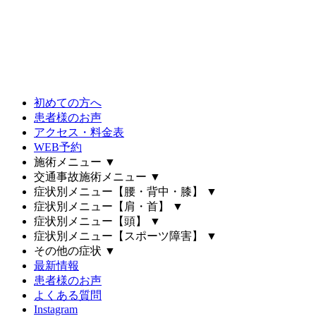
初めての方へ
患者様のお声
アクセス・料金表
WEB予約
施術メニュー
▼
交通事故施術メニュー
▼
症状別メニュー【腰・背中・膝】
▼
症状別メニュー【肩・首】
▼
症状別メニュー【頭】
▼
症状別メニュー【スポーツ障害】
▼
その他の症状
▼
最新情報
患者様のお声
よくある質問
Instagram