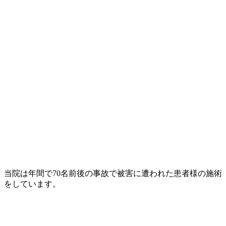
当院は年間で70名前後の事故で被害に遭われた患者様の施術
をしています。