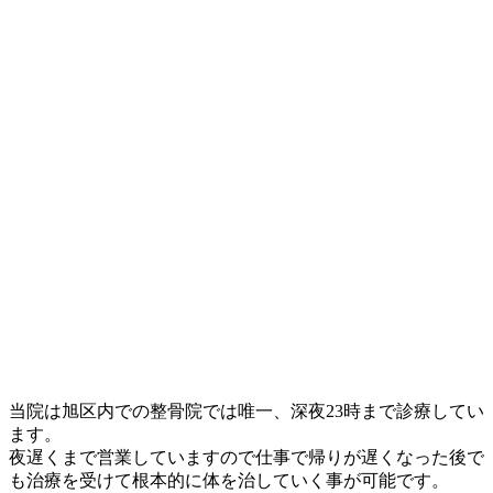
当院は旭区内での整骨院では唯一、深夜23時まで診療してい
ます。
夜遅くまで営業していますので仕事で帰りが遅くなった後で
も治療を受けて根本的に体を治していく事が可能です。