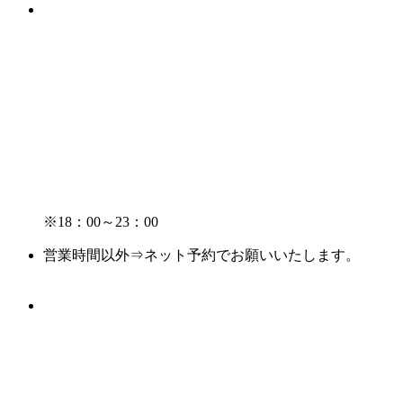
※18：00～23：00
営業時間以外⇒ネット予約でお願いいたします。