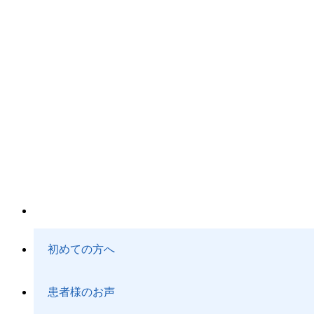
初めての方へ
患者様のお声