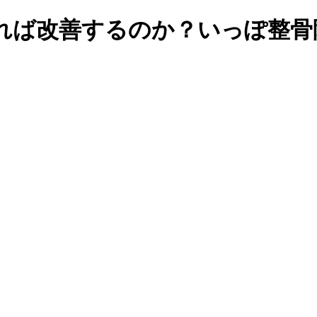
れば改善するのか？いっぽ整骨