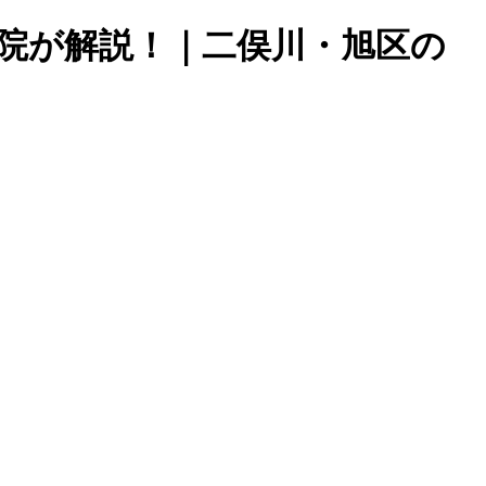
院が解説！｜二俣川・旭区の