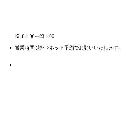
※18：00～23：00
営業時間以外⇒ネット予約でお願いいたします。