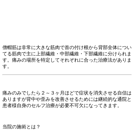
僧帽筋は非常に大きな筋肉で首の付け根から背部全体につい
てる筋肉で主に上部繊維・中部繊維・下部繊維に分けられま
す。痛みの場所を特定してそれぞれに合った治療法がありま
す。
痛みのみでしたら２～３ヶ月ほどで症状を消失させる自信は
ありますが背中や歪みを改善させるためには継続的な通院と
患者様自身のセルフ治療が必要不可欠になってきます。
当院の施術とは？