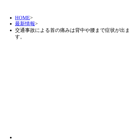
HOME
>
最新情報
>
交通事故による首の痛みは背中や腰まで症状が出ま
す。