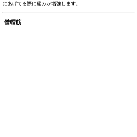
にあげてる際に痛みが増強します。
僧帽筋