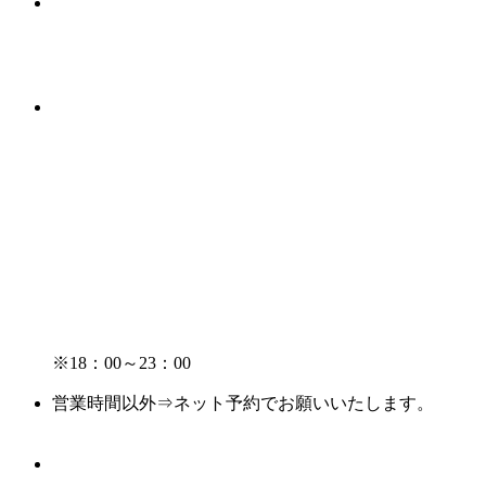
※18：00～23：00
営業時間以外⇒ネット予約でお願いいたします。