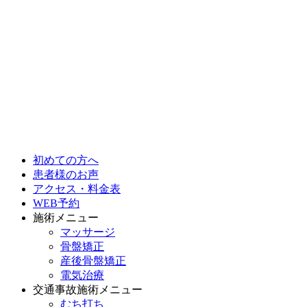
初めての方へ
患者様のお声
アクセス・料金表
WEB予約
施術メニュー
マッサージ
骨盤矯正
産後骨盤矯正
電気治療
交通事故施術メニュー
むち打ち