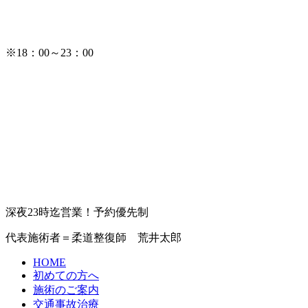
※18：00～23：00
深夜23時迄営業！予約優先制
代表施術者＝柔道整復師 荒井太郎
HOME
初めての方へ
施術のご案内
交通事故治療