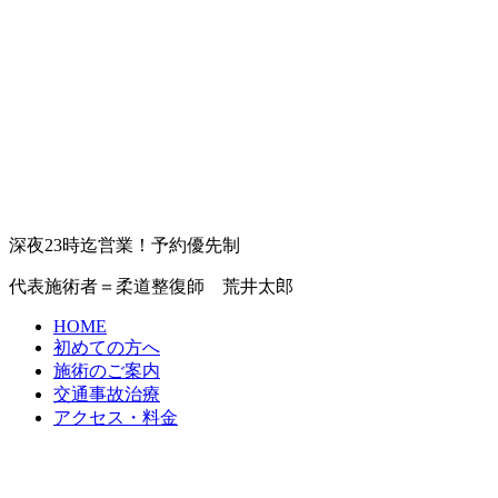
深夜23時迄営業！予約優先制
代表施術者＝柔道整復師 荒井太郎
HOME
初めての方へ
施術のご案内
交通事故治療
アクセス・料金