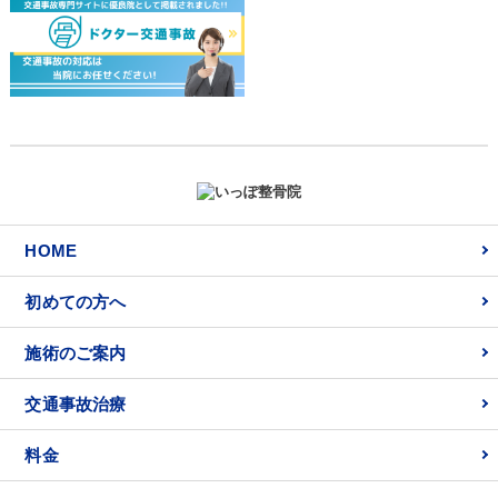
HOME
初めての方へ
施術のご案内
交通事故治療
料金