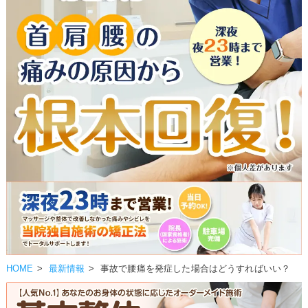
▼
▼
▼
▼
▼
▼
HOME
>
最新情報
>
事故で腰痛を発症した場合はどうすればいい？