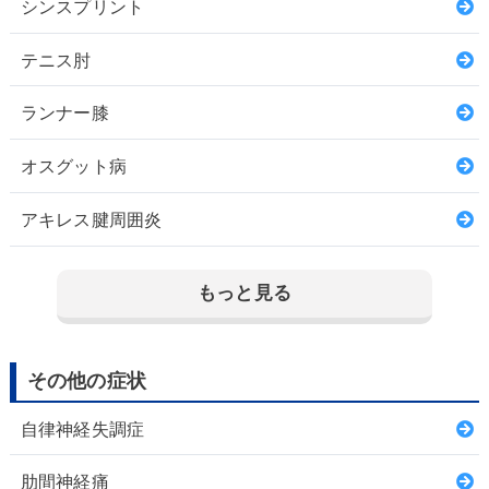
シンスプリント
テニス肘
ランナー膝
オスグット病
アキレス腱周囲炎
もっと見る
その他の症状
自律神経失調症
肋間神経痛