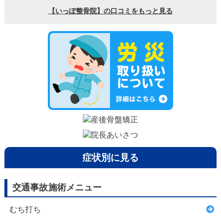
症状別に見る
交通事故施術メニュー
むち打ち