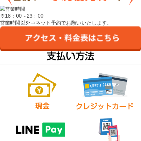
※18：00～23：00
営業時間以外⇒ネット予約でお願いいたします。