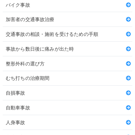
バイク事故
加害者の交通事故治療
交通事故の相談・施術を受けるための手順
事故から数日後に痛みが出た時
整形外科の選び方
むち打ちの治療期間
自損事故
自動車事故
人身事故