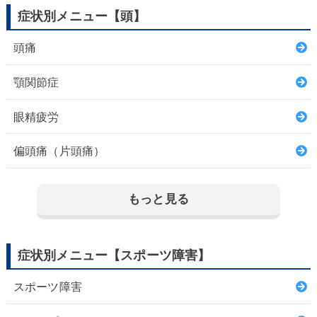
症状別メニュー【頭】
頭痛
顎関節症
眼精疲労
偏頭痛（片頭痛）
もっと見る
症状別メニュー【スポーツ障害】
スポーツ障害