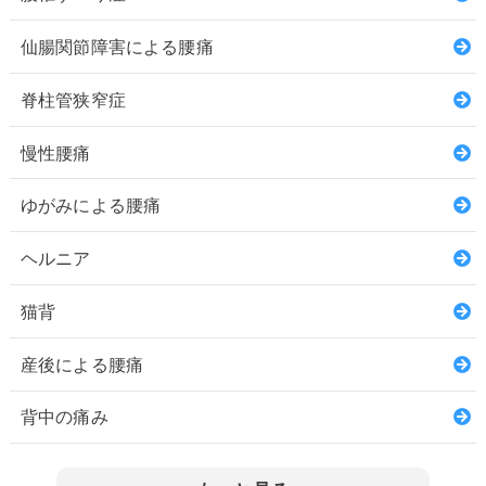
仙腸関節障害による腰痛
脊柱管狭窄症
慢性腰痛
ゆがみによる腰痛
ヘルニア
猫背
産後による腰痛
背中の痛み