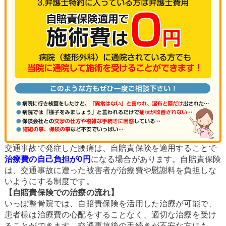
交通事故で発症した腰痛は、自賠責保険を適用することで
治療費の自己負担が0円
になる場合があります。自賠責保険
は、交通事故に遭った被害者が治療費や慰謝料を負担しな
いようにする制度です。
【自賠責保険での治療の流れ】
いっぽ整骨院では、自賠責保険を活用した治療が可能で、
患者様は治療費の心配をすることなく、適切な治療を受け
ることができます。交通事故後の手続きが不安な方にも、