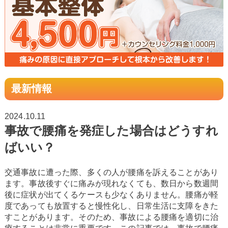
▼
最新情報
2024.10.11
事故で腰痛を発症した場合はどうすれ
ばいい？
交通事故に遭った際、多くの人が腰痛を訴えることがあり
ます。事故後すぐに痛みが現れなくても、数日から数週間
後に症状が出てくるケースも少なくありません。腰痛が軽
度であっても放置すると慢性化し、日常生活に支障をきた
すことがあります。そのため、事故による腰痛を適切に治