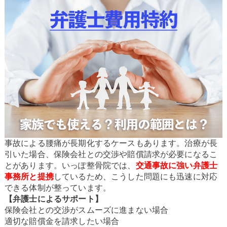
事故による腰痛が長期化するケースもあります。治療が長
引いた場合、保険会社との交渉や賠償請求が必要になるこ
とがあります。いっぽ整骨院では、
交通事故に強い弁護士
事務所と提携
しているため、こうした問題にも迅速に対応
できる体制が整っています。
【弁護士によるサポート】
保険会社との交渉がスムーズに進まない場合
適切な賠償金を請求したい場合