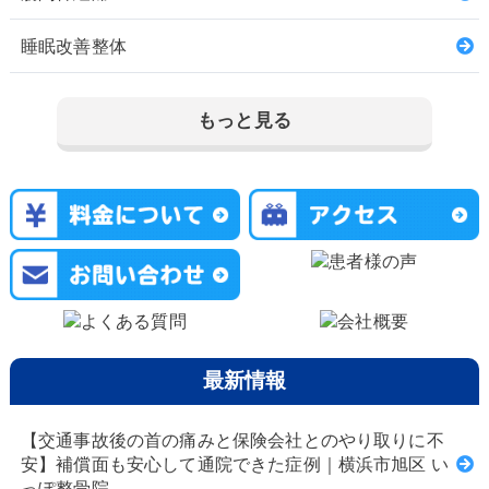
睡眠改善整体
もっと見る
最新情報
【交通事故後の首の痛みと保険会社とのやり取りに不
安】補償面も安心して通院できた症例｜横浜市旭区 い
っぽ整骨院