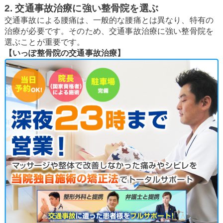
2. 交通事故治療に強い整骨院を選ぶ
交通事故による腰痛は、一般的な腰痛とは異なり、特有の
治療が必要です。そのため、交通事故治療に強い整骨院を
選ぶことが重要です。
【いっぽ整骨院の交通事故治療】