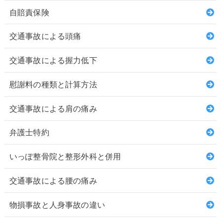
自賠責保険
交通事故による頭痛
交通事故による握力低下
慰謝料の種類と計算方法
交通事故による肩の痛み
弁護士特約
いっぽ整骨院と整形外科と併用
交通事故による腰の痛み
物損事故と人身事故の違い