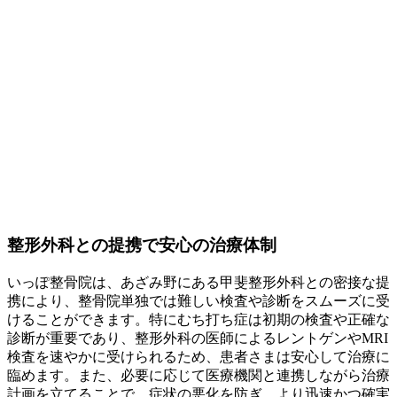
整形外科との提携で安心の治療体制
いっぽ整骨院は、あざみ野にある甲斐整形外科との密接な提
携により、整骨院単独では難しい検査や診断をスムーズに受
けることができます。特にむち打ち症は初期の検査や正確な
診断が重要であり、整形外科の医師によるレントゲンやMRI
検査を速やかに受けられるため、患者さまは安心して治療に
臨めます。また、必要に応じて医療機関と連携しながら治療
計画を立てることで、症状の悪化を防ぎ、より迅速かつ確実