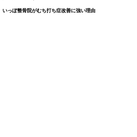
いっぽ整骨院がむち打ち症改善に強い理由