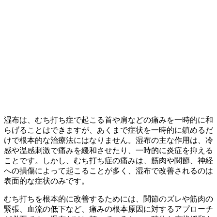
湿布は、むち打ち症で起こる首や肩などの痛みを一時的に和
らげることはできますが、あくまで症状を一時的に鎮めるだ
けで根本的な治療法にはなりません。湿布の主な作用は、冷
感や温感刺激で痛みを緩和させたり、一時的に炎症を抑える
ことです。しかし、むち打ち症の痛みは、筋肉や関節、神経
への損傷によって起こることが多く、湿布で改善されるのは
表面的な症状のみです。
むち打ちを根本的に改善するためには、関節のズレや筋肉の
緊張、血流の低下など、痛みの根本原因に対するアプローチ