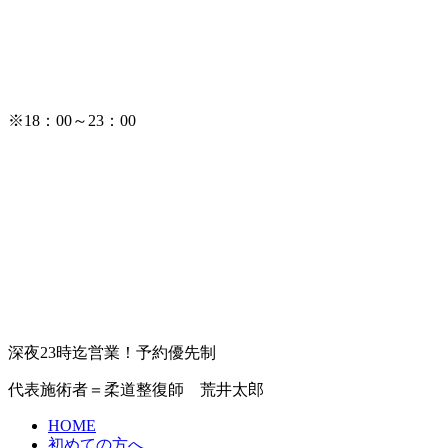
※18：00～23：00
深夜23時迄営業！予約優先制
代表施術者＝柔道整復師 荒井太郎
HOME
初めての方へ