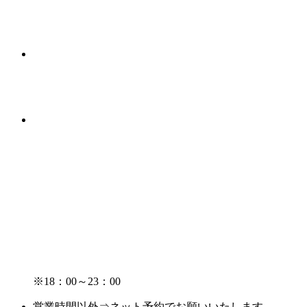
※18：00～23：00
営業時間以外⇒ネット予約でお願いいたします。