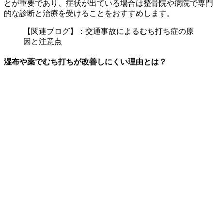
とが重要であり、症状が出ている場合は整骨院や病院で専門
的な診断と治療を受けることをおすすめします。
【関連ブログ】：
交通事故によるむち打ち症の原
因と注意点
湿布や薬でむち打ちが改善しにくい理由とは？