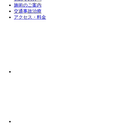
施術のご案内
交通事故治療
アクセス・料金