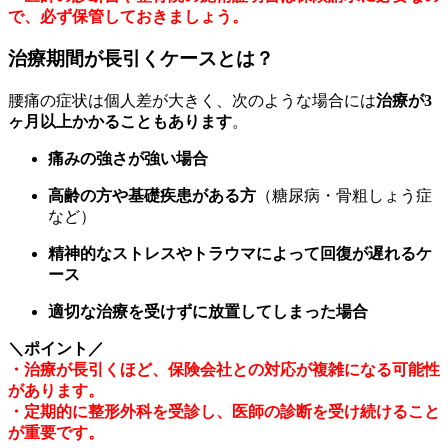
で、必ず保管しておきましょう。
治療期間が長引くケースとは？
腰痛の症状は個人差が大きく、次のような場合には
治療が3
ヶ月以上かかることもあります
。
痛みの強さが強い場合
高齢の方や基礎疾患がある方
（糖尿病・骨粗しょう症
など）
精神的なストレスやトラウマによって回復が遅れるケ
ース
適切な治療を受けずに放置してしまった場合
＼ポイント／
・治療が長引くほど、保険会社との対応が複雑になる可能性
があります。
・定期的に整形外科を受診し、医師の診断を受け続けること
が重要です。