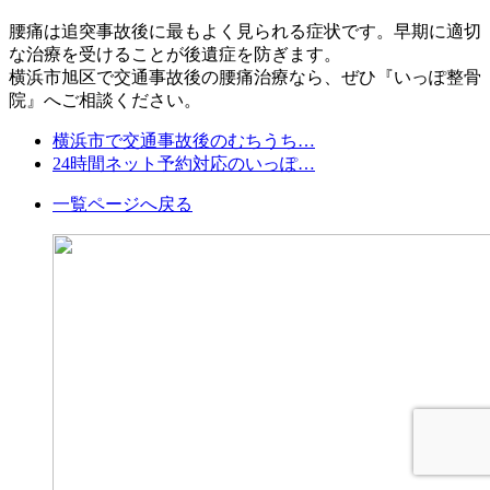
腰痛は追突事故後に最もよく見られる症状です。早期に適切
な治療を受けることが後遺症を防ぎます。
横浜市旭区で交通事故後の腰痛治療なら、ぜひ『いっぽ整骨
院』へご相談ください。
横浜市で交通事故後のむちうち…
24時間ネット予約対応のいっぽ…
一覧ページへ戻る