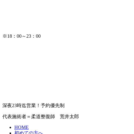
※18：00～23：00
深夜23時迄営業！予約優先制
代表施術者＝柔道整復師 荒井太郎
HOME
初めての方へ