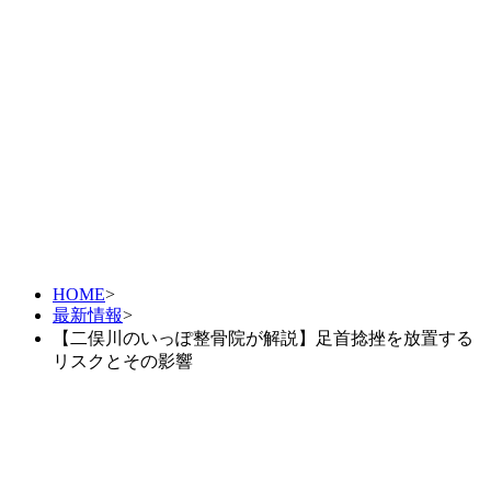
HOME
>
最新情報
>
【二俣川のいっぽ整骨院が解説】足首捻挫を放置する
リスクとその影響