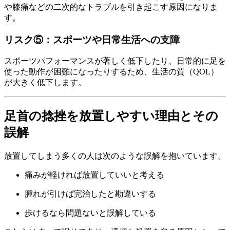
や膝痛などの二次的なトラブルを引き起こす原因になりま
す。
リスク⑤：スポーツや日常生活への支障
スポーツパフォーマンスが著しく低下したり、日常的に足を
使った動作が困難になったりするため、生活の質（QOL）
が大きく低下します。
足首の捻挫を放置しやすい理由とその
誤解
放置してしまう多くの人は次のような誤解を抱いています。
痛みが軽ければ放置していいと考える
腫れが引けば完治したと勘違いする
歩けるなら問題ないと誤解している