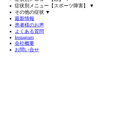
症状別メニュー【スポーツ障害】
▼
その他の症状
▼
最新情報
患者様のお声
よくある質問
Instagram
会社概要
お問い合せ