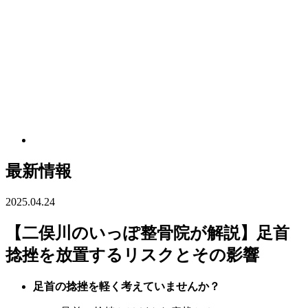
最新情報
2025.04.24
【二俣川のいっぽ整骨院が解説】足首
捻挫を放置するリスクとその影響
足首の捻挫を軽く考えていませんか？