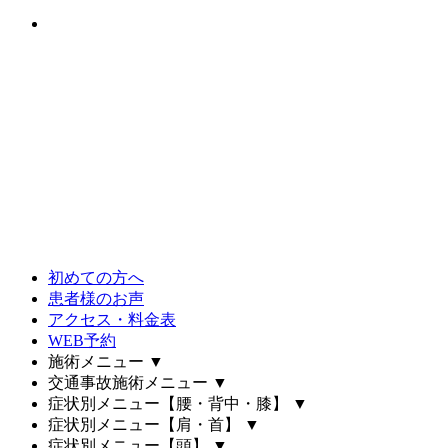
初めての方へ
患者様のお声
アクセス・料金表
WEB予約
施術メニュー
▼
交通事故施術メニュー
▼
症状別メニュー【腰・背中・膝】
▼
症状別メニュー【肩・首】
▼
症状別メニュー【頭】
▼