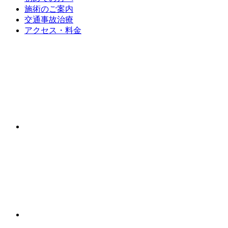
施術のご案内
交通事故治療
アクセス・料金