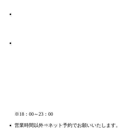
※18：00～23：00
営業時間以外⇒ネット予約でお願いいたします。