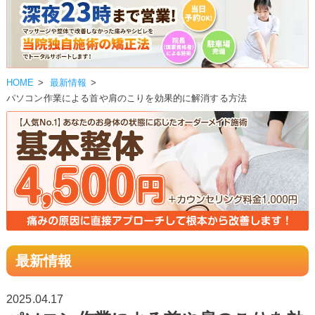
HOME
>
最新情報
>
パソコン作業による首や肩のこりを効果的に解消する方法
最新情報
2025.04.17