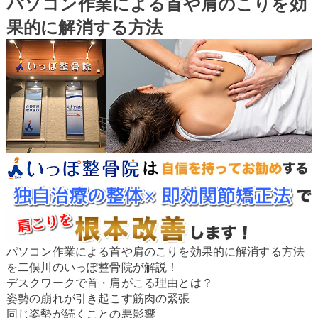
パソコン作業による首や肩のこりを効
果的に解消する方法
パソコン作業による首や肩のこりを効果的に解消する方法
を二俣川のいっぽ整骨院が解説！
デスクワークで首・肩がこる理由とは？
姿勢の崩れが引き起こす筋肉の緊張
同じ姿勢が続くことの悪影響