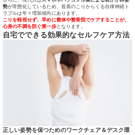
勢
が常態化しているため、首肩のこりからくる自律神経ト
ラブルは年々増加傾向にあります。
こりを軽視せず、早めに整体や整骨院でケアすることが、
心身の不調を防ぐ第一歩
となります。
自宅でできる効果的なセルフケア方法
正しい姿勢を保つためのワークチェア＆デスク環