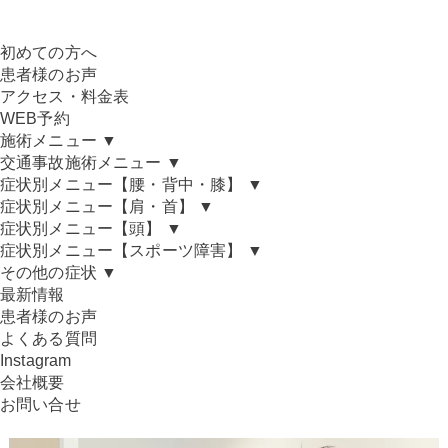
初めての方へ
患者様のお声
アクセス・料金表
WEB予約
施術メニュー
▼
交通事故施術メニュー
▼
症状別メニュー【腰・背中・膝】
▼
症状別メニュー【肩・首】
▼
症状別メニュー【頭】
▼
症状別メニュー【スポーツ障害】
▼
その他の症状
▼
最新情報
患者様のお声
よくある質問
Instagram
会社概要
お問い合せ