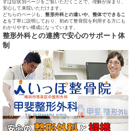
ずは症状別ページをご覧いただくことで、理解が深まり、
安心して来院いただけます。
どちらのページも、
整形外科との違いや、整体でできるこ
と
を丁寧に説明しており、初めて整骨院を利用する方にも
わかりやすい構成になっています。
整形外科との連携で安心のサポート体
制