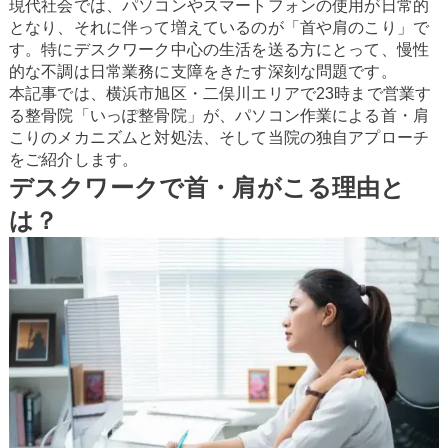
現代社会では、パソコンやスマートフォンの使用が日常的
となり、それに伴って増えているのが「首や肩のこり」で
す。特にデスクワーク中心の生活を送る方にとって、慢性
的な不調は日常業務に支障をきたす深刻な問題です。
本記事では、横浜市旭区・二俣川エリアで23時まで営業す
る整骨院「いっぽ整骨院」が、パソコン作業による首・肩
こりのメカニズムと対処法、そして当院の独自アプローチ
をご紹介します。
デスクワークで首・肩がこる理由と
は？