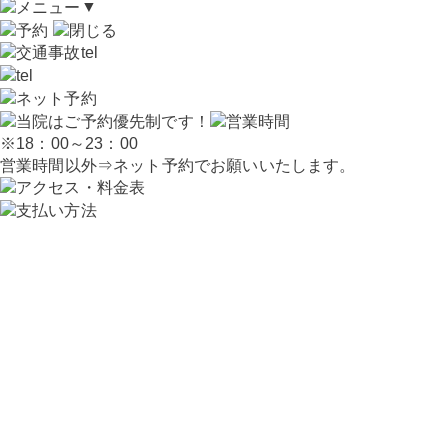
▼
※18：00～23：00
営業時間以外⇒ネット予約でお願いいたします。