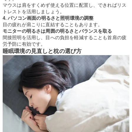
マウスは肩をすくめず使える位置に配置し、できればリス
トレストを活用しましょう。
4. パソコン画面の明るさと照明環境の調整
目の疲れが肩こりに直結することもあります。
モニターの明るさは周囲の明るさとバランスを取る
間接照明を活用し、目への負担を軽減することも首肩の疲
労予防に有効です。
睡眠環境の見直しと枕の選び方