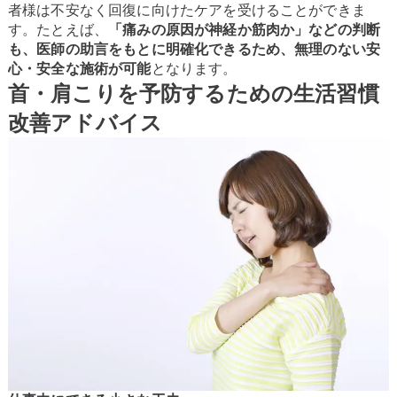
者様は不安なく回復に向けたケアを受けることができま
す。たとえば、
「痛みの原因が神経か筋肉か」などの判断
も、医師の助言をもとに明確化できるため、無理のない安
心・安全な施術が可能
となります。
首・肩こりを予防するための生活習慣
改善アドバイス