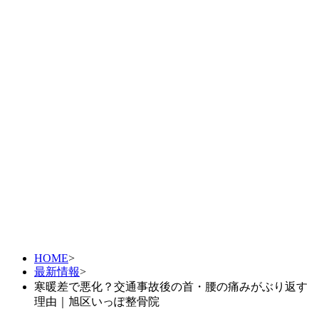
HOME
>
最新情報
>
寒暖差で悪化？交通事故後の首・腰の痛みがぶり返す
理由｜旭区いっぽ整骨院