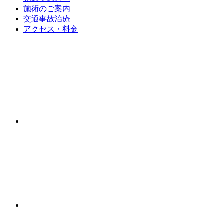
施術のご案内
交通事故治療
アクセス・料金