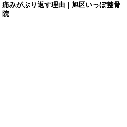
痛みがぶり返す理由｜旭区いっぽ整骨
院