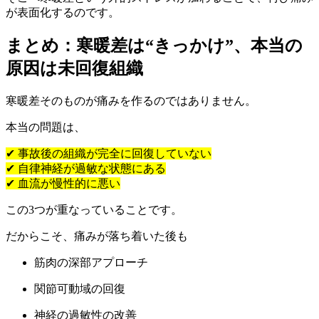
が表面化するのです。
まとめ：寒暖差は“きっかけ”、本当の
原因は未回復組織
寒暖差そのものが痛みを作るのではありません。
本当の問題は、
✔ 事故後の組織が完全に回復していない
✔ 自律神経が過敏な状態にある
✔ 血流が慢性的に悪い
この3つが重なっていることです。
だからこそ、痛みが落ち着いた後も
筋肉の深部アプローチ
関節可動域の回復
神経の過敏性の改善