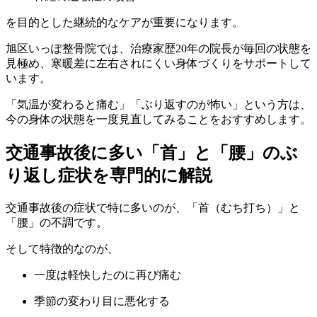
を目的とした継続的なケアが重要になります。
旭区いっぽ整骨院では、治療家歴20年の院長が毎回の状態を
見極め、寒暖差に左右されにくい身体づくりをサポートして
います。
「気温が変わると痛む」「ぶり返すのが怖い」という方は、
今の身体の状態を一度見直してみることをおすすめします。
交通事故後に多い「首」と「腰」のぶ
り返し症状を専門的に解説
交通事故後の症状で特に多いのが、「首（むち打ち）」と
「腰」の不調です。
そして特徴的なのが、
一度は軽快したのに再び痛む
季節の変わり目に悪化する