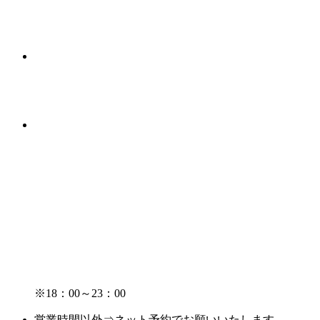
※18：00～23：00
営業時間以外⇒ネット予約でお願いいたします。