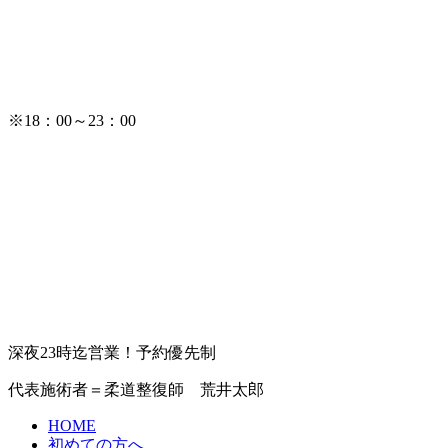
※18：00～23：00
深夜23時迄営業！予約優先制
代表施術者＝柔道整復師 荒井太郎
HOME
初めての方へ