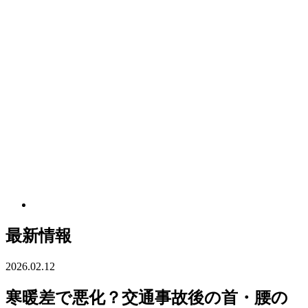
最新情報
2026.02.12
寒暖差で悪化？交通事故後の首・腰の