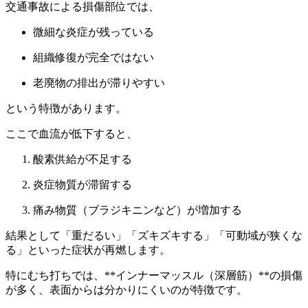
交通事故による損傷部位では、
微細な炎症が残っている
組織修復が完全ではない
老廃物の排出が滞りやすい
という特徴があります。
ここで血流が低下すると、
酸素供給が不足する
炎症物質が滞留する
痛み物質（ブラジキニンなど）が増加する
結果として「重だるい」「ズキズキする」「可動域が狭くな
る」といった症状が再燃します。
特にむち打ちでは、**インナーマッスル（深層筋）**の損傷
が多く、表面からは分かりにくいのが特徴です。