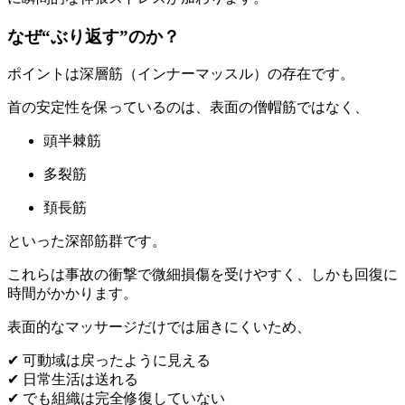
なぜ“ぶり返す”のか？
ポイントは深層筋（インナーマッスル）の存在です。
首の安定性を保っているのは、表面の僧帽筋ではなく、
頭半棘筋
多裂筋
頚長筋
といった深部筋群です。
これらは事故の衝撃で微細損傷を受けやすく、しかも回復に
時間がかかります。
表面的なマッサージだけでは届きにくいため、
✔ 可動域は戻ったように見える
✔ 日常生活は送れる
✔ でも組織は完全修復していない