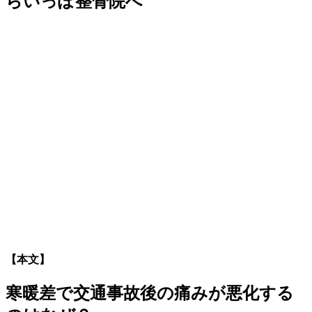
らいっぽ整骨院へ
【本文】
寒暖差で交通事故後の痛みが悪化する